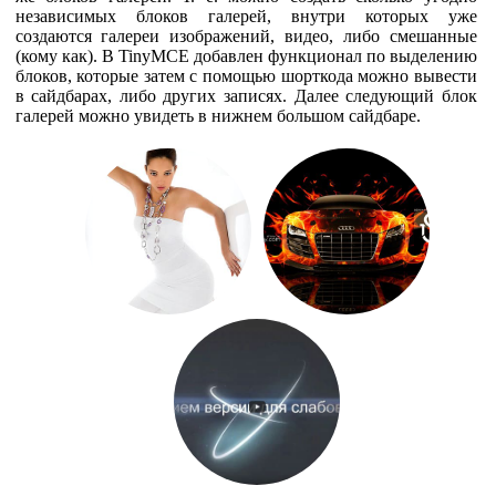
независимых блоков галерей, внутри которых уже
создаются галереи изображений, видео, либо смешанные
(кому как). В TinyMCE добавлен функционал по выделению
блоков, которые затем с помощью шорткода можно вывести
в сайдбарах, либо других записях. Далее следующий блок
галерей можно увидеть в нижнем большом сайдбаре.