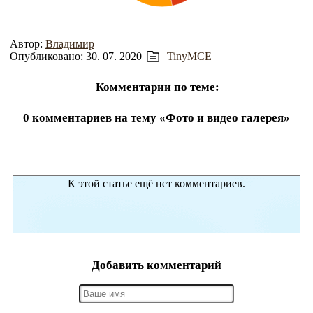
Автор:
Владимир
Опубликовано: 30. 07. 2020
TinyMCE
Комментарии по теме:
0 комментариев на тему «Фото и видео галерея»
К этой статье ещё нет комментариев.
Добавить комментарий